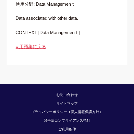
使用分野: Data Managemenｔ
Data associated with other data.
CONTEXT [Data Managemenｔ]
« 用語集に戻る
お問い合わせ
サイトマップ
プライバシーポリシー（個人情報保護方針）
競争法コンプライアンス指針
ご利用条件