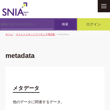
SNIA
検索
ログイン
ホーム
>
ストレージネットワーキング用語集
> metadata
metadata
メタデータ
他のデータに関連するデータ。