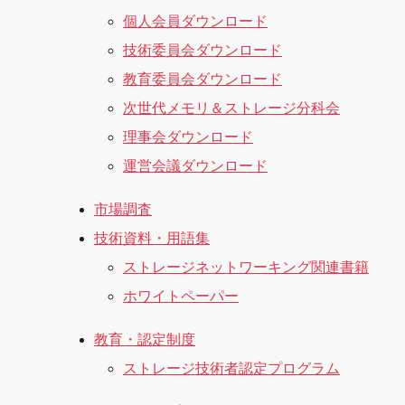
個人会員ダウンロード
技術委員会ダウンロード
教育委員会ダウンロード
次世代メモリ＆ストレージ分科会
理事会ダウンロード
運営会議ダウンロード
市場調査
技術資料・用語集
ストレージネットワーキング関連書籍
ホワイトペーパー
教育・認定制度
ストレージ技術者認定プログラム