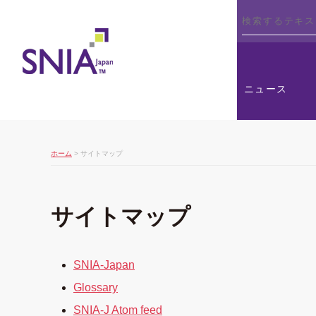
SNIA
ニュース
ホーム
> サイトマップ
サイトマップ
SNIA-Japan
Glossary
SNIA-J Atom feed