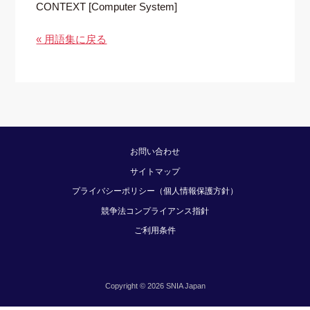
CONTEXT [Computer System]
« 用語集に戻る
お問い合わせ
サイトマップ
プライバシーポリシー（個人情報保護方針）
競争法コンプライアンス指針
ご利用条件
Copyright © 2026 SNIA Japan