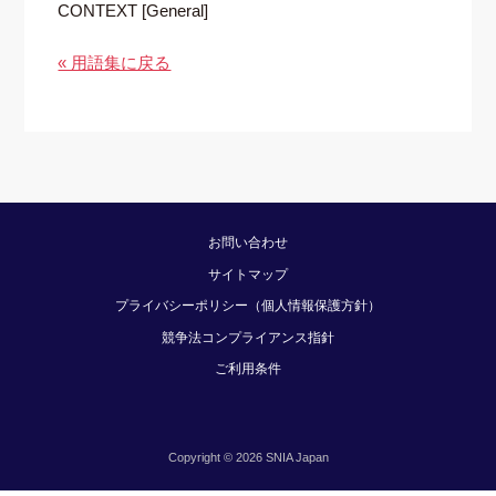
CONTEXT [General]
« 用語集に戻る
お問い合わせ
サイトマップ
プライバシーポリシー（個人情報保護方針）
競争法コンプライアンス指針
ご利用条件
Copyright © 2026 SNIA Japan