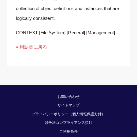
collection of object definitions and instances that are
logically consistent.
CONTEXT [File System] [General] [Management]
« 用語集に戻る
お問い合わせ
サイトマップ
プライバシーポリシー（個人情報保護方針）
競争法コンプライアンス指針
ご利用条件