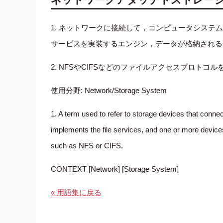
1. ネットワークに接続して，コンピュータシス
サービスを実装するエンジン，データが格納される
2. NFSやCIFSなどのファイルアクセスプロト
使用分野: Network/Storage System
1. A term used to refer to storage devices that conne
implements the file services, and one or more devices
such as NFS or CIFS.
CONTEXT [Network] [Storage System]
« 用語集に戻る