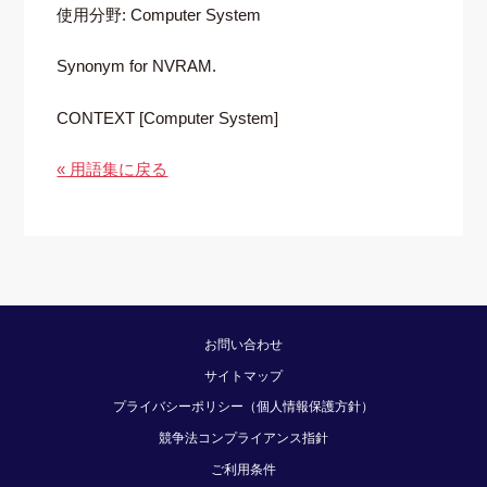
使用分野: Computer System
Synonym for NVRAM.
CONTEXT [Computer System]
« 用語集に戻る
お問い合わせ
サイトマップ
プライバシーポリシー（個人情報保護方針）
競争法コンプライアンス指針
ご利用条件