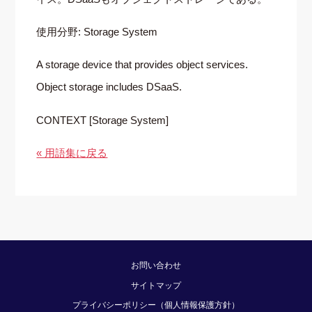
使用分野: Storage System
A storage device that provides object services.
Object storage includes DSaaS.
CONTEXT [Storage System]
« 用語集に戻る
お問い合わせ
サイトマップ
プライバシーポリシー（個人情報保護方針）