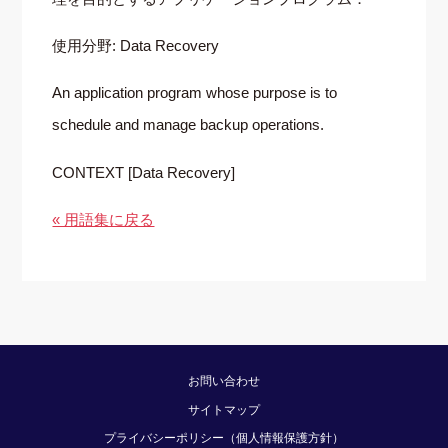
使用分野: Data Recovery
An application program whose purpose is to
schedule and manage backup operations.
CONTEXT [Data Recovery]
« 用語集に戻る
お問い合わせ
サイトマップ
プライバシーポリシー（個人情報保護方針）