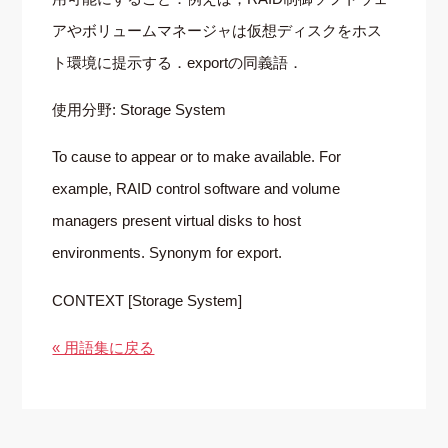
アやボリュームマネージャは仮想ディスクをホス
ト環境に提示する．exportの同義語．
使用分野: Storage System
To cause to appear or to make available. For
example, RAID control software and volume
managers present virtual disks to host
environments. Synonym for export.
CONTEXT [Storage System]
« 用語集に戻る