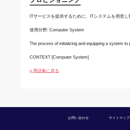
ITサービスを提供するために、ITシステムを用意
使用分野: Computer System
The process of initializing and equipping a system to 
CONTEXT [Computer System]
« 用語集に戻る
お問い合わせ
サイトマップ