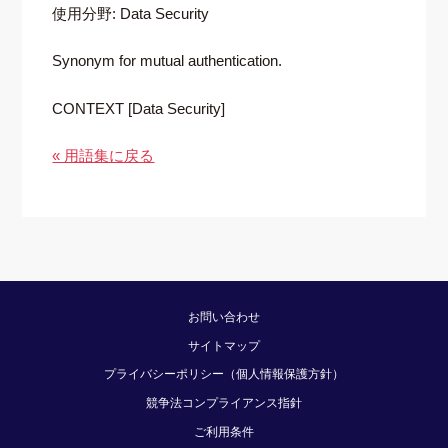
使用分野: Data Security
Synonym for mutual authentication.
CONTEXT [Data Security]
« 用語集に戻る
お問い合わせ
サイトマップ
プライバシーポリシー（個人情報保護方針）
競争法コンプライアンス指針
ご利用条件