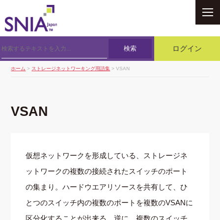
SNIA
検索
ログイン
ホーム
>
ストレージネットワーキング用語集
> VSAN
VSAN
仮想ネットワークを形成している、ストレージネ
ットワークの複数の接続されたスイッチのポート
の集まり。ハードウエアリソースを共有して、ひ
とつのスイッチ内の複数のポートを複数のVSANに
区分化することが出来る。逆に、複数のスイッチ