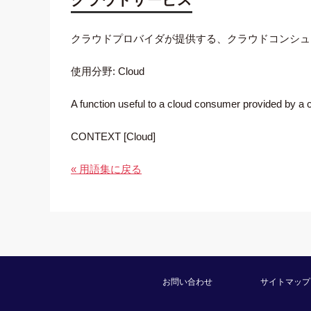
クラウドプロバイダが提供する、クラウドコンシュ
使用分野: Cloud
A function useful to a cloud consumer provided by a c
CONTEXT [Cloud]
« 用語集に戻る
お問い合わせ
サイトマップ