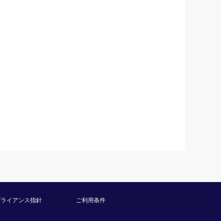
プライアンス指針
ご利用条件