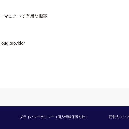
ーマにとって有用な機能
loud provider.
プライバシーポリシー（個人情報保護方針）
競争法コン