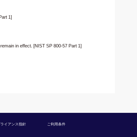
art 1]
 remain in effect. [NIST SP 800-57 Part 1]
プライアンス指針
ご利用条件