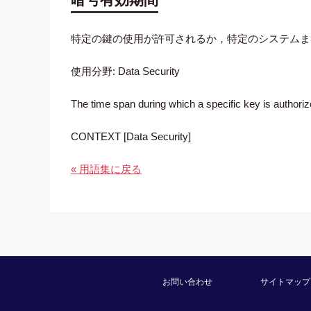
特定の鍵の使用が許可されるか，特定のシステムま
使用分野: Data Security
The time span during which a specific key is authoriz
CONTEXT [Data Security]
« 用語集に戻る
お問い合わせ
サイトマップ