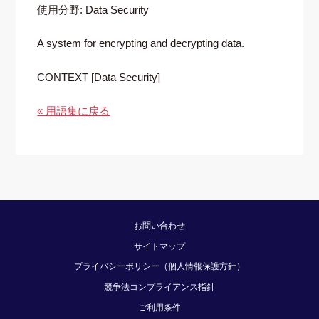
使用分野: Data Security
A system for encrypting and decrypting data.
CONTEXT [Data Security]
« 用語集に戻る
お問い合わせ
サイトマップ
プライバシーポリシー（個人情報保護方針）
競争法コンプライアンス指針
ご利用条件