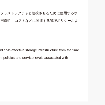
ンフラストラクチャと連携させるために使用するポ
復可能性，コストなどに関連する管理ポリシーおよ
d cost-effective storage infrastructure from the time
t policies and service levels associated with