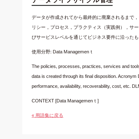
データが作成されてから最終的に廃棄されるまで，
リシー，プロセス，プラクティス（実践例），サー
びサービスレベルを通じてビジネス要件に沿ったもの
使用分野: Data Managemenｔ
The policies, processes, practices, services and tools
data is created through its final disposition. Acron
performance, availability, recoverability, cost, etc. D
CONTEXT [Data Managemenｔ]
« 用語集に戻る