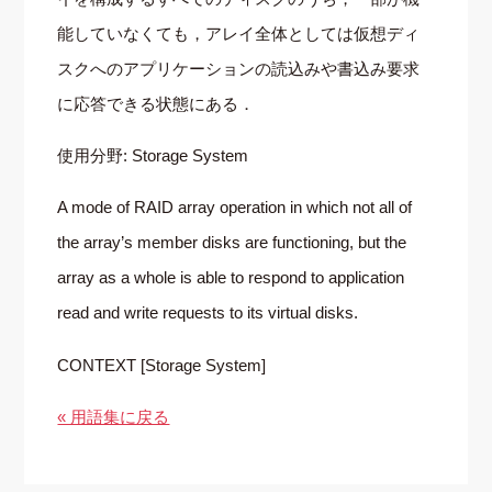
能していなくても，アレイ全体としては仮想ディ
スクへのアプリケーションの読込みや書込み要求
に応答できる状態にある．
使用分野: Storage System
A mode of RAID array operation in which not all of
the array’s member disks are functioning, but the
array as a whole is able to respond to application
read and write requests to its virtual disks.
CONTEXT [Storage System]
« 用語集に戻る