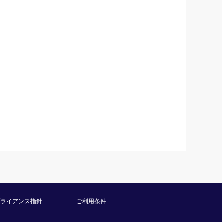
プライアンス指針
ご利用条件