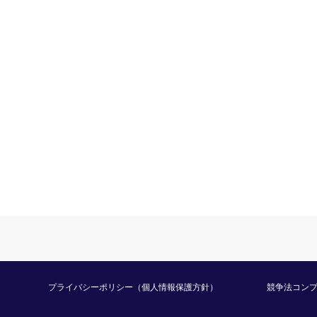
プライバシーポリシー（個人情報保護方針）
競争法コン