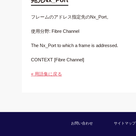
フレームのアドレス指定先のNx_Port。
使用分野: Fibre Channel
The Nx_Port to which a frame is addressed.
CONTEXT [Fibre Channel]
« 用語集に戻る
お問い合わせ
サイトマップ