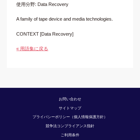
使用分野: Data Recovery
A family of tape device and media technologies.
CONTEXT [Data Recovery]
« 用語集に戻る
お問い合わせ
サイトマップ
プライバシーポリシー（個人情報保護方針）
競争法コンプライアンス指針
ご利用条件