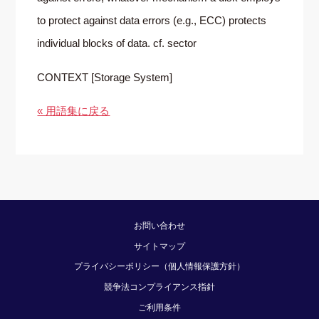
to protect against data errors (e.g., ECC) protects
individual blocks of data. cf. sector
CONTEXT [Storage System]
« 用語集に戻る
お問い合わせ
サイトマップ
プライバシーポリシー（個人情報保護方針）
競争法コンプライアンス指針
ご利用条件