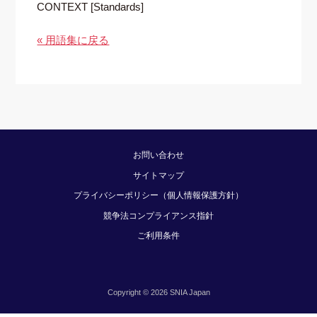
CONTEXT [Standards]
« 用語集に戻る
お問い合わせ
サイトマップ
プライバシーポリシー（個人情報保護方針）
競争法コンプライアンス指針
ご利用条件
Copyright © 2026 SNIA Japan