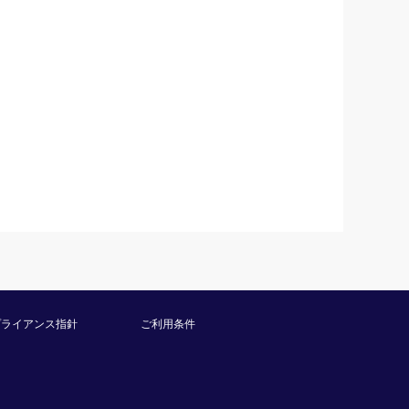
プライアンス指針
ご利用条件