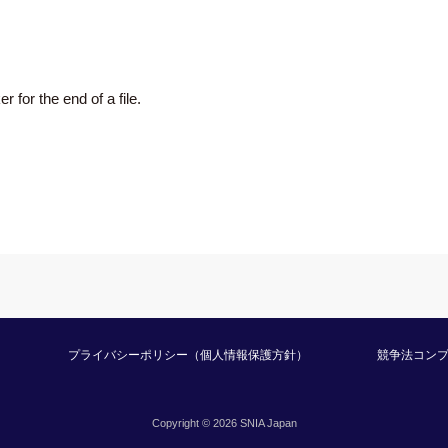
 for the end of a file.
プライバシーポリシー（個人情報保護方針）
競争法コン
Copyright © 2026 SNIA Japan