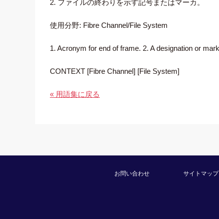
2. ファイルの終わりを示す記号またはマーカ。
使用分野: Fibre Channel/File System
1. Acronym for end of frame. 2. A designation or marker
CONTEXT [Fibre Channel] [File System]
« 用語集に戻る
お問い合わせ
サイトマップ