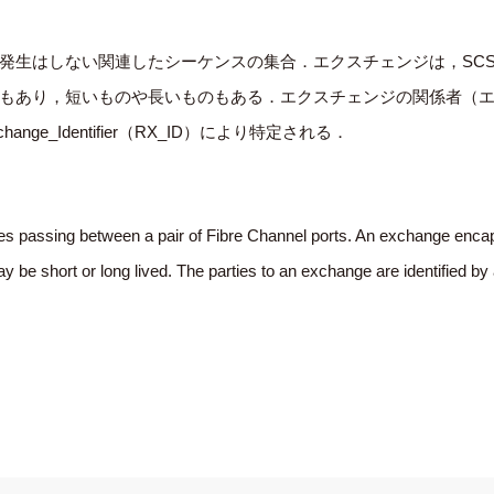
発生はしない関連したシーケンスの集合．エクスチェンジは，SCS
もあり，短いものや長いものもある．エクスチェンジの関係者（
nge_Identifier（RX_ID）により特定される．
es passing between a pair of Fibre Channel ports. An exchange enca
be short or long lived. The parties to an exchange are identified by