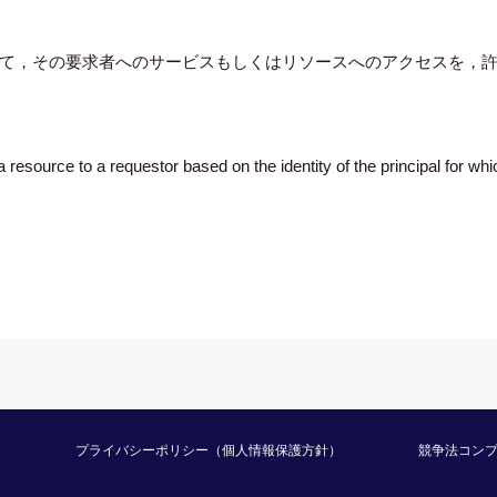
して，その要求者へのサービスもしくはリソースへのアクセスを，
 resource to a requestor based on the identity of the principal for whi
プライバシーポリシー（個人情報保護方針）
競争法コン