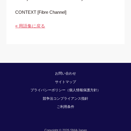
CONTEXT [Fibre Channel]
« 用語集に戻る
お問い合わせ
サイトマップ
プライバシーポリシー（個人情報保護方針）
競争法コンプライアンス指針
ご利用条件
Copyright © 2026 SNIA Japan