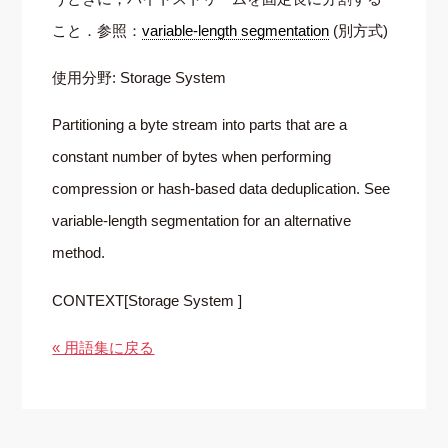
こと．参照：
variable-length segmentation
(別方式)
使用分野: Storage System
Partitioning a byte stream into parts that are a
constant number of bytes when performing
compression or hash-based data deduplication. See
variable-length segmentation for an alternative
method.
CONTEXT[Storage System ]
« 用語集に戻る