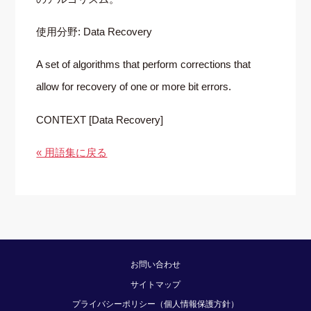
使用分野: Data Recovery
A set of algorithms that perform corrections that
allow for recovery of one or more bit errors.
CONTEXT [Data Recovery]
« 用語集に戻る
お問い合わせ
サイトマップ
プライバシーポリシー（個人情報保護方針）