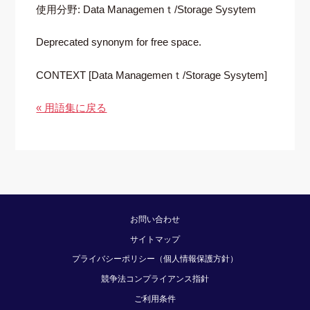
使用分野: Data Managemenｔ/Storage Sysytem
Deprecated synonym for free space.
CONTEXT [Data Managemenｔ/Storage Sysytem]
« 用語集に戻る
お問い合わせ
サイトマップ
プライバシーポリシー（個人情報保護方針）
競争法コンプライアンス指針
ご利用条件