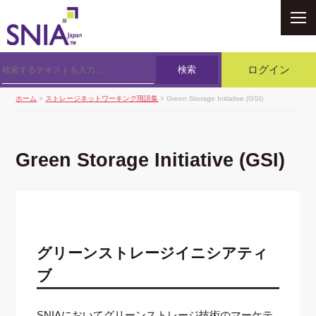
SNIA
検索
ログイン
ホーム
>
ストレージネットワーキング用語集
> Green Storage Initiative (GSI)
Green Storage Initiative (GSI)
グリーンストレージイニシアティ
ブ
SNIAにおいてグリーンストレージ技術のマーケテ