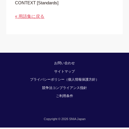
CONTEXT [Standards]
« 用語集に戻る
お問い合わせ
サイトマップ
プライバシーポリシー（個人情報保護方針）
競争法コンプライアンス指針
ご利用条件
Copyright © 2026 SNIA Japan