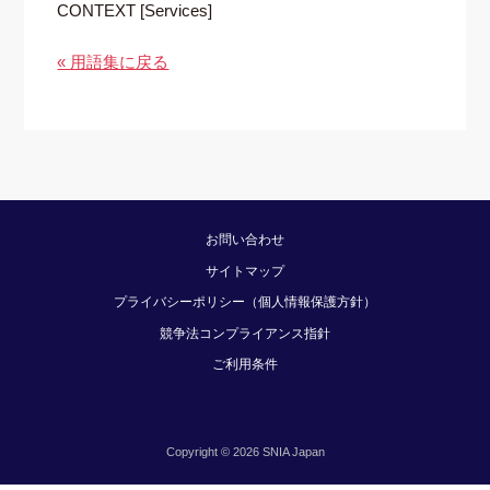
CONTEXT [Services]
« 用語集に戻る
お問い合わせ
サイトマップ
プライバシーポリシー（個人情報保護方針）
競争法コンプライアンス指針
ご利用条件
Copyright © 2026 SNIA Japan