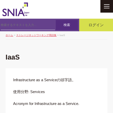
SNIA
検索
ログイン
ホーム
>
ストレージネットワーキング用語集
> IaaS
IaaS
Infrastructure as a Serviceの頭字語。
使用分野: Services
Acronym for Infrastructure as a Service.