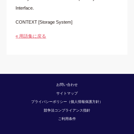
Interface.
CONTEXT [Storage System]
« 用語集に戻る
お問い合わせ
サイトマップ
プライバシーポリシー（個人情報保護方針）
競争法コンプライアンス指針
ご利用条件