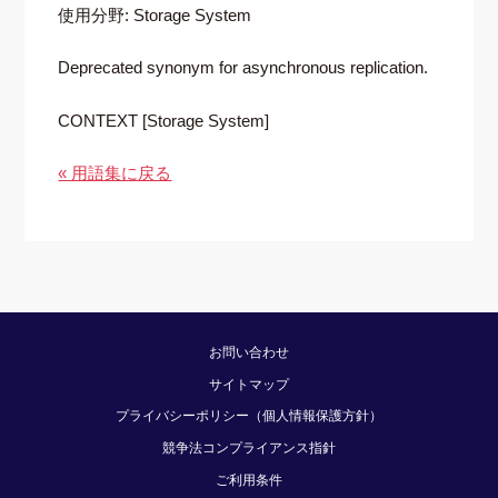
使用分野: Storage System
Deprecated synonym for asynchronous replication.
CONTEXT [Storage System]
« 用語集に戻る
お問い合わせ
サイトマップ
プライバシーポリシー（個人情報保護方針）
競争法コンプライアンス指針
ご利用条件