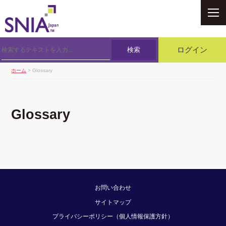
SNIA
検索
ログイン
ホーム
> Glossary
Glossary
お問い合わせ
サイトマップ
プライバシーポリシー（個人情報保護方針）