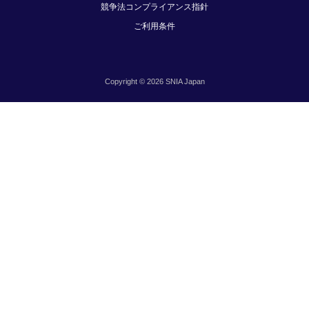
競争法コンプライアンス指針
ご利用条件
Copyright © 2026 SNIA Japan