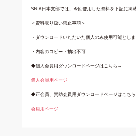
SNIA日本支部では、今回使用した資料を下記に掲
＜資料取り扱い禁止事項＞
・ダウンロードいただいた個人のみ使用可能としま
・内容のコピー・抽出不可
◆個人会員用ダウンロードページはこちら→
個人会員用ページ
◆正会員、賛助会員用ダウンロードページはこちら
会員用ページ