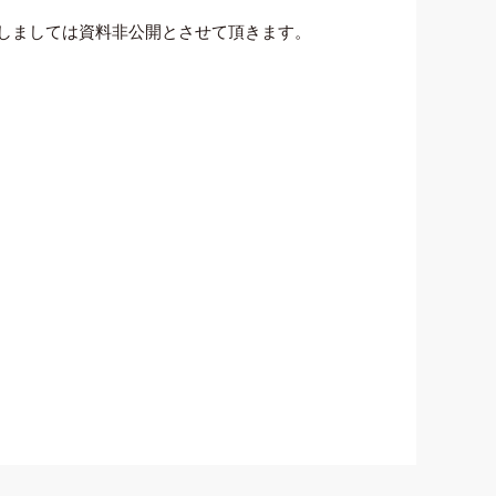
関しましては資料非公開とさせて頂きます。