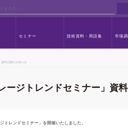
セミナー
技術資料・用語集
市場
ー」資料公開のお知らせ
トレージトレンドセミナー」資
トレージトレンドセミナー」を開催いたしました。