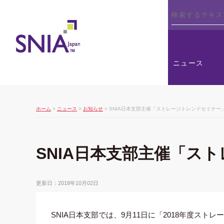
SNIA
ニュース
ホーム
>
ニュース
>
お知らせ
> SNIA日本支部主催「ストレージトレンドセミナ
SNIA日本支部主催「ス
更新日：2018年10月02日
SNIA日本支部では、9月11日に「2018年度ス