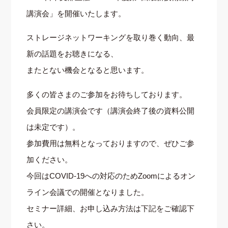
講演会」を開催いたします。
ストレージネットワーキングを取り巻く動向、最
新の話題をお聴きになる、
またとない機会となると思います。
多くの皆さまのご参加をお待ちしております。
会員限定の講演会です（講演会終了後の資料公開
は未定です）。
参加費用は無料となっておりますので、ぜひご参
加ください。
今回はCOVID-19への対応のためZoomによるオン
ライン会議での開催となりました。
セミナー詳細、お申し込み方法は下記をご確認下
さい。