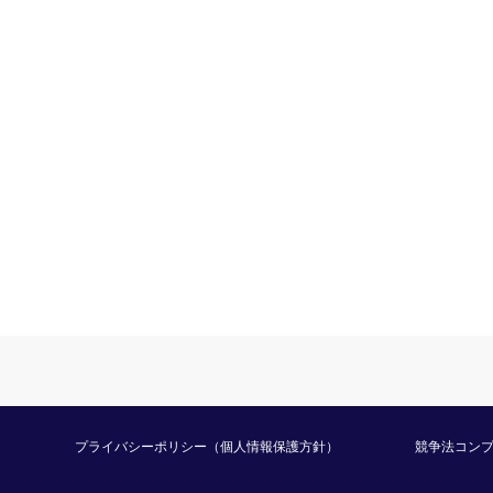
プライバシーポリシー（個人情報保護方針）
競争法コン