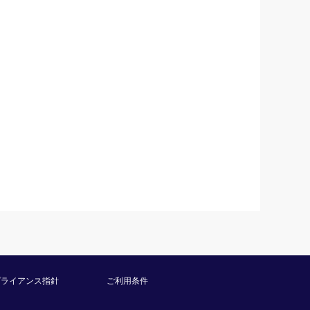
プライアンス指針
ご利用条件