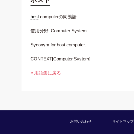
host
computerの同義語．
使用分野: Computer System
Synonym for host computer.
CONTEXT[Computer System]
« 用語集に戻る
お問い合わせ
サイトマップ